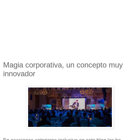
Magia corporativa, un concepto muy
innovador