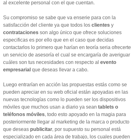
al excelente personal con el que cuentan.
Su compromiso se sabe que va enserie para con la
satisfacción del cliente ya que todos los
clientes
y
contrataciones
son algo único que ofrece soluciones
especificas es por ello que en el caso que decidas
contactarlos lo primero que harían en teoría seria ofrecerte
un servicio de asesoría el cual se encargaría de averiguar
cuáles son tus necesidades con respecto al
evento
empresarial
que deseas llevar a cabo.
Luego entrarían en acción las propuestas estás como se
pueden apreciar en su web oficial están apoyadas en las
nuevas tecnologías como lo pueden ser los dispositivos
móviles que muchos usan a diario ya sean
tablets
o
teléfonos móviles
, todo esto apoyado en la magia para
posteriormente llegar al marketing de la marca o producto
que deseas
publicitar
, por supuesto su personal está
especializado en cada área de trabajo, los cuales pueden