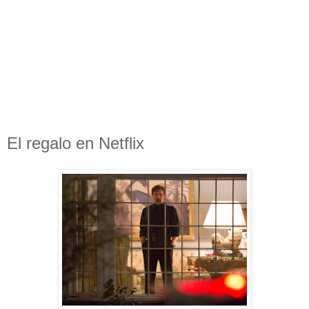
El regalo en Netflix