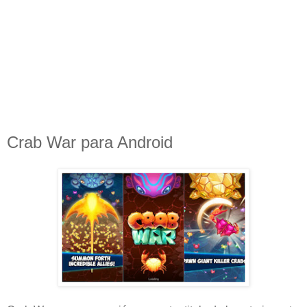
Crab War para Android