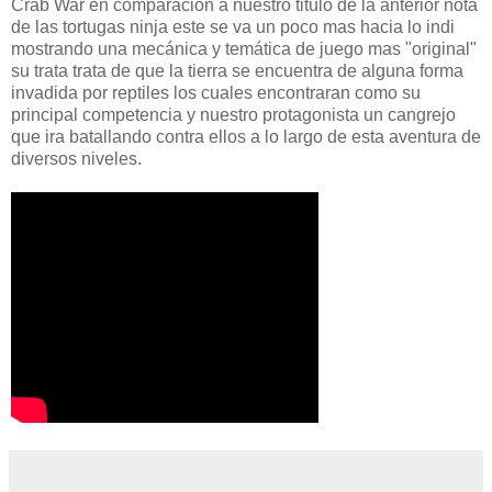
Crab War en comparación a nuestro titulo de la anterior nota
de las tortugas ninja este se va un poco mas hacia lo indi
mostrando una mecánica y temática de juego mas "original"
su trata trata de que la tierra se encuentra de alguna forma
invadida por reptiles los cuales encontraran como su
principal competencia y nuestro protagonista un cangrejo
que ira batallando contra ellos a lo largo de esta aventura de
diversos niveles.