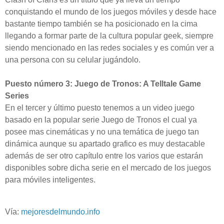
conquistando el mundo de los juegos móviles y desde hace
bastante tiempo también se ha posicionado en la cima
llegando a formar parte de la cultura popular geek, siempre
siendo mencionado en las redes sociales y es común ver a
una persona con su celular jugándolo.
Puesto número 3: Juego de Tronos: A Telltale Game
Series
En el tercer y último puesto tenemos a un video juego
basado en la popular serie Juego de Tronos el cual ya
posee mas cinemáticas y no una temática de juego tan
dinámica aunque su apartado grafico es muy destacable
además de ser otro capítulo entre los varios que estarán
disponibles sobre dicha serie en el mercado de los juegos
para móviles inteligentes.
Vía:
mejoresdelmundo.info