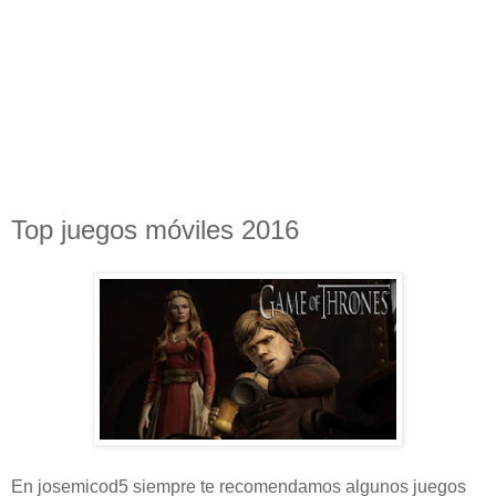
Top juegos móviles 2016
En josemicod5 siempre te recomendamos algunos juegos