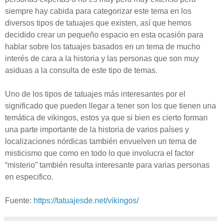
siempre hay cabida para categorizar este tema en los
diversos tipos de tatuajes que existen, así que hemos
decidido crear un pequeño espacio en esta ocasión para
hablar sobre los tatuajes basados en un tema de mucho
interés de cara a la historia y las personas que son muy
asiduas a la consulta de este tipo de temas.
Uno de los tipos de tatuajes más interesantes por el
significado que pueden llegar a tener son los que tienen una
temática de vikingos, estos ya que si bien es cierto forman
una parte importante de la historia de varios países y
localizaciones nórdicas también envuelven un tema de
misticismo que como en todo lo que involucra el factor
“misterio” también resulta interesante para varias personas
en especifico.
Fuente:
https://tatuajesde.net/vikingos/