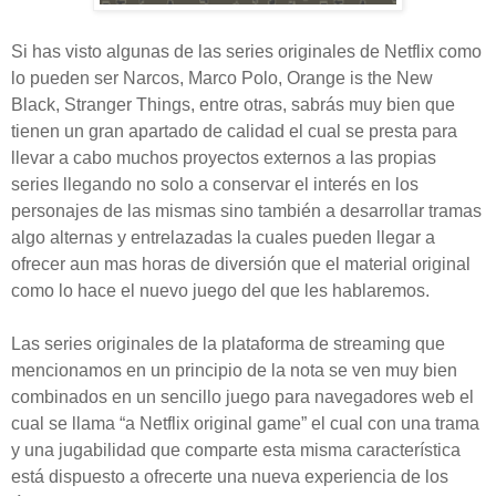
Si has visto algunas de las series originales de Netflix como
lo pueden ser Narcos, Marco Polo, Orange is the New
Black, Stranger Things, entre otras, sabrás muy bien que
tienen un gran apartado de calidad el cual se presta para
llevar a cabo muchos proyectos externos a las propias
series llegando no solo a conservar el interés en los
personajes de las mismas sino también a desarrollar tramas
algo alternas y entrelazadas la cuales pueden llegar a
ofrecer aun mas horas de diversión que el material original
como lo hace el nuevo juego del que les hablaremos.
Las series originales de la plataforma de streaming que
mencionamos en un principio de la nota se ven muy bien
combinados en un sencillo juego para navegadores web el
cual se llama “a Netflix original game” el cual con una trama
y una jugabilidad que comparte esta misma característica
está dispuesto a ofrecerte una nueva experiencia de los