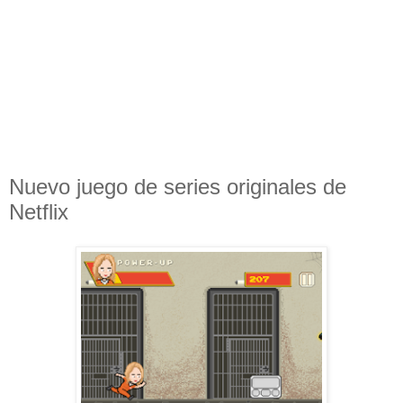
Nuevo juego de series originales de
Netflix