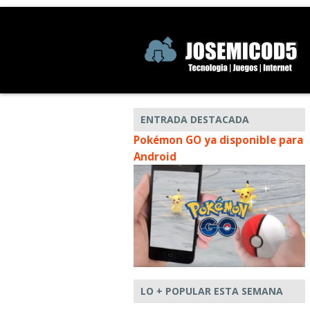
ENTRADA DESTACADA
Pokémon GO ya disponible para
Android
LO + POPULAR ESTA SEMANA