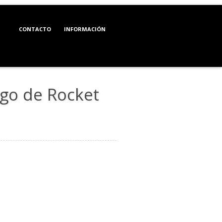
CONTACTO
INFORMACIÓN
go de Rocket