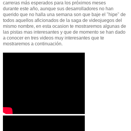
carreras más esperados para los próximos meses
durante este año, aunque sus desarrolladores no han
querido que no halla una semana son que baje el "hipe" de
todos aquellos aficionados de la saga de videojuegos del
mismo nombre, en esta ocasion te mostraremos algunas de
las pistas mas interesantes y que de momento se han dado
a conocer en tres videos muy interesantes que te
mostraremos a continuación.