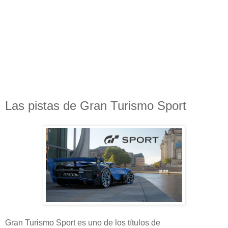
Las pistas de Gran Turismo Sport
Gran Turismo Sport es uno de los títulos de