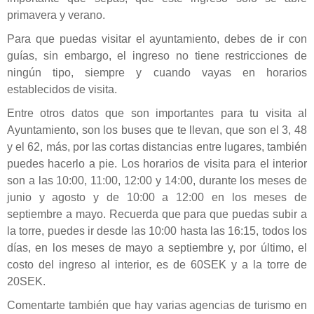
primavera y verano.
Para que puedas visitar el ayuntamiento, debes de ir con
guías, sin embargo, el ingreso no tiene restricciones de
ningún tipo, siempre y cuando vayas en horarios
establecidos de visita.
Entre otros datos que son importantes para tu visita al
Ayuntamiento, son los buses que te llevan, que son el 3, 48
y el 62, más, por las cortas distancias entre lugares, también
puedes hacerlo a pie. Los horarios de visita para el interior
son a las 10:00, 11:00, 12:00 y 14:00, durante los meses de
junio y agosto y de 10:00 a 12:00 en los meses de
septiembre a mayo. Recuerda que para que puedas subir a
la torre, puedes ir desde las 10:00 hasta las 16:15, todos los
días, en los meses de mayo a septiembre y, por último, el
costo del ingreso al interior, es de 60SEK y a la torre de
20SEK.
Comentarte también que hay varias agencias de turismo en