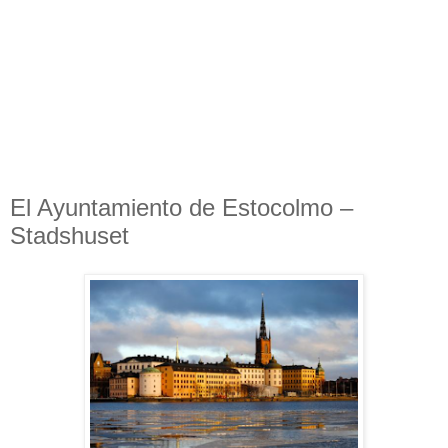
El Ayuntamiento de Estocolmo –
Stadshuset