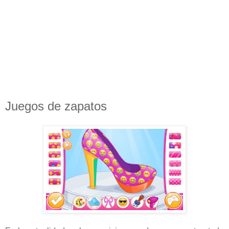
Juegos de zapatos