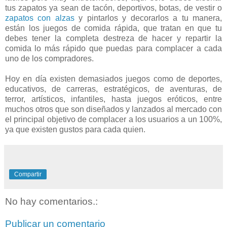
tus zapatos ya sean de tacón, deportivos, botas, de vestir o
zapatos con alzas
y pintarlos y decorarlos a tu manera,
están los juegos de comida rápida, que tratan en que tu
debes tener la completa destreza de hacer y repartir la
comida lo más rápido que puedas para complacer a cada
uno de los compradores.
Hoy en día existen demasiados juegos como de deportes,
educativos, de carreras, estratégicos, de aventuras, de
terror, artísticos, infantiles, hasta juegos eróticos, entre
muchos otros que son diseñados y lanzados al mercado con
el principal objetivo de complacer a los usuarios a un 100%,
ya que existen gustos para cada quien.
Compartir
No hay comentarios.:
Publicar un comentario