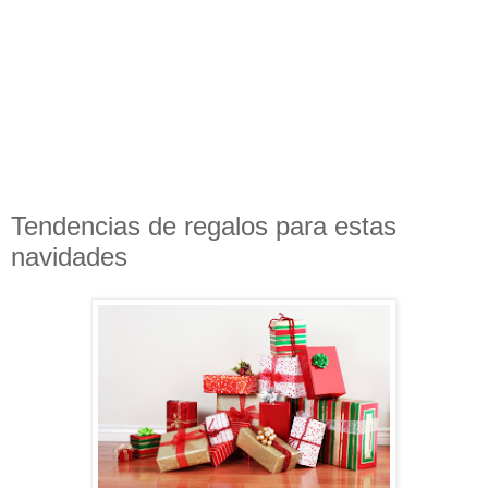
Tendencias de regalos para estas
navidades