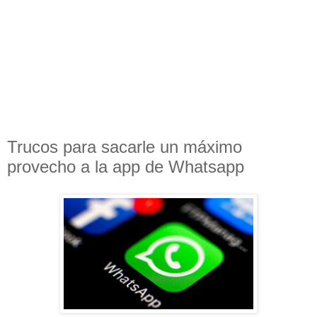
Trucos para sacarle un máximo
provecho a la app de Whatsapp