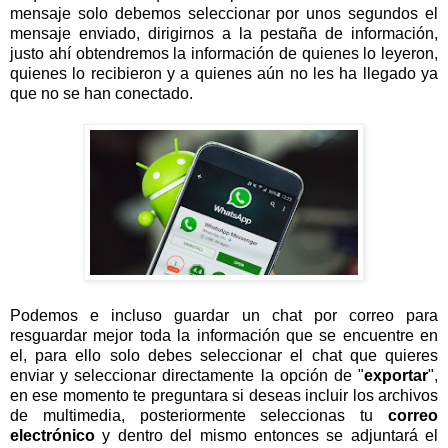
mensaje solo debemos seleccionar por unos segundos el
mensaje enviado, dirigirnos a la pestaña de información,
justo ahí obtendremos la información de quienes lo leyeron,
quienes lo recibieron y a quienes aún no les ha llegado ya
que no se han conectado.
Podemos e incluso guardar un chat por correo para
resguardar mejor toda la información que se encuentre en
el, para ello solo debes seleccionar el chat que quieres
enviar y seleccionar directamente la opción de "
exportar
",
en ese momento te preguntara si deseas incluir los archivos
de multimedia, posteriormente seleccionas tu
correo
electrónico
y dentro del mismo entonces se adjuntará el