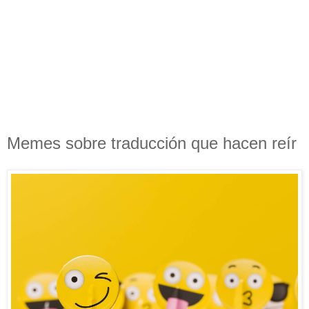
Memes sobre traducción que hacen reír