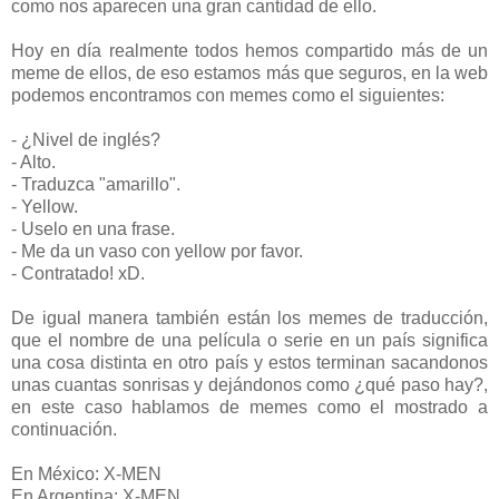
como nos aparecen una gran cantidad de ello.
Hoy en día realmente todos hemos compartido más de un
meme de ellos, de eso estamos más que seguros, en la web
podemos encontramos con memes como el siguientes:
- ¿Nivel de inglés?
- Alto.
- Traduzca "amarillo".
- Yellow.
- Uselo en una frase.
- Me da un vaso con yellow por favor.
- Contratado! xD.
De igual manera también están los memes de traducción,
que el nombre de una película o serie en un país significa
una cosa distinta en otro país y estos terminan sacandonos
unas cuantas sonrisas y dejándonos como ¿qué paso hay?,
en este caso hablamos de memes como el mostrado a
continuación.
En México: X-MEN
En Argentina: X-MEN