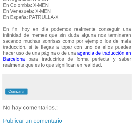
En Colombia: X-MEN
En Venezuela: X-MEN
En España: PATRULLA-X
En fin, hoy en día podemos realmente conseguir una
infinidad de memes que sin duda alguna nos terminaran
sacando muchas sonrisas como por ejemplo los de mala
traducción, si te llegas a topar con uno de ellos puedes
hacer uso de una página o de una
agencia de traducción en
Barcelona
para traducirlos de forma perfecta y saber
realmente que es lo que significan en realidad.
Compartir
No hay comentarios.:
Publicar un comentario