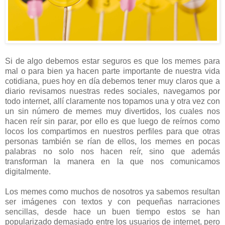
Si de algo debemos estar seguros es que los memes para
mal o para bien ya hacen parte importante de nuestra vida
cotidiana, pues hoy en día debemos tener muy claros que a
diario revisamos nuestras redes sociales, navegamos por
todo internet, allí claramente nos topamos una y otra vez con
un sin número de memes muy divertidos, los cuales nos
hacen reír sin parar, por ello es que luego de reírnos como
locos los compartimos en nuestros perfiles para que otras
personas también se rían de ellos, los memes en pocas
palabras no solo nos hacen reír, sino que además
transforman la manera en la que nos comunicamos
digitalmente.
Los memes como muchos de nosotros ya sabemos resultan
ser imágenes con textos y con pequeñas narraciones
sencillas, desde hace un buen tiempo estos se han
popularizado demasiado entre los usuarios de internet, pero