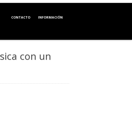
CONTACTO
INFORMACIÓN
sica con un