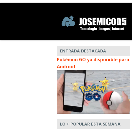
ENTRADA DESTACADA
Pokémon GO ya disponible para
Android
LO + POPULAR ESTA SEMANA