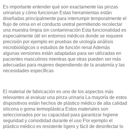
Es importante entender qué son exactamente las pinzas
urinarias y cómo funcionan Estas herramientas están
diseñadas principalmente para interrumpir temporalmente el
flujo de orina en el conducto uretral permitiendo recolectar
una muestra limpia sin contaminación Esta funcionalidad es
especialmente útil en entornos médicos donde se requiere
precisión por ejemplo en pruebas de urología análisis
microbiológicos o estudios de función renal Además
algunas versiones están adaptadas para ser utilizadas en
pacientes masculinos mientras que otras pueden ser más
adecuadas para mujeres dependiendo de la anatomía y las
necesidades específicas
El material de fabricación es uno de los aspectos más
relevantes al evaluar una pinza urinaria La mayoría de estos
dispositivos están hechos de plástico médico de alta calidad
silicona o goma termoplástica Estos materiales son
seleccionados por su capacidad para garantizar higiene
seguridad y comodidad durante el uso Por ejemplo el
plástico médico es resistente ligero y fácil de desinfectar lo