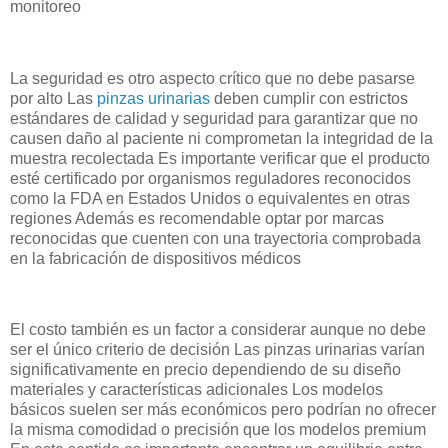
monitoreo
La seguridad es otro aspecto crítico que no debe pasarse
por alto Las
pinzas urinarias
deben cumplir con estrictos
estándares de calidad y seguridad para garantizar que no
causen daño al paciente ni comprometan la integridad de la
muestra recolectada Es importante verificar que el producto
esté certificado por organismos reguladores reconocidos
como la FDA en Estados Unidos o equivalentes en otras
regiones Además es recomendable optar por marcas
reconocidas que cuenten con una trayectoria comprobada
en la fabricación de dispositivos médicos
El costo también es un factor a considerar aunque no debe
ser el único criterio de decisión Las pinzas urinarias varían
significativamente en precio dependiendo de su diseño
materiales y características adicionales Los modelos
básicos suelen ser más económicos pero podrían no ofrecer
la misma comodidad o precisión que los modelos premium