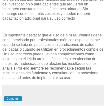
de investigación o para pacientes que requieren un
monitoreo constante de sus funciones urinarias Sin
embargo suelen ser más costosos y pueden requerir
capacitación adicional para su uso correcto
Es importante destacar que el uso de pinzas urinarias debe
ser supervisado por profesionales médicos especialmente
cuando se trata de pacientes con condiciones de salud
delicadas o cuando se utilizan en procedimientos complejos
Un uso incorrecto puede llevar a complicaciones como
lesiones en el tejido uretral infecciones o recolección de
muestras inadecuadas que afecten los resultados de los
análisis Por ello siempre es recomendable seguir las
instrucciones del fabricante y consultar con un profesional
de la salud antes de implementar su uso.
Compartir