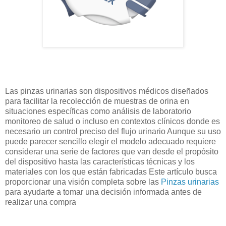
Las pinzas urinarias son dispositivos médicos diseñados
para facilitar la recolección de muestras de orina en
situaciones específicas como análisis de laboratorio
monitoreo de salud o incluso en contextos clínicos donde es
necesario un control preciso del flujo urinario Aunque su uso
puede parecer sencillo elegir el modelo adecuado requiere
considerar una serie de factores que van desde el propósito
del dispositivo hasta las características técnicas y los
materiales con los que están fabricadas Este artículo busca
proporcionar una visión completa sobre las
Pinzas urinarias
para ayudarte a tomar una decisión informada antes de
realizar una compra