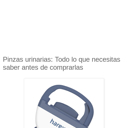
Pinzas urinarias: Todo lo que necesitas
saber antes de comprarlas