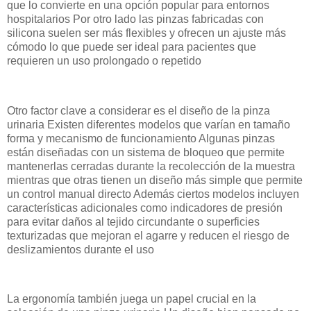
que lo convierte en una opción popular para entornos
hospitalarios Por otro lado las pinzas fabricadas con
silicona suelen ser más flexibles y ofrecen un ajuste más
cómodo lo que puede ser ideal para pacientes que
requieren un uso prolongado o repetido
Otro factor clave a considerar es el diseño de la pinza
urinaria Existen diferentes modelos que varían en tamaño
forma y mecanismo de funcionamiento Algunas pinzas
están diseñadas con un sistema de bloqueo que permite
mantenerlas cerradas durante la recolección de la muestra
mientras que otras tienen un diseño más simple que permite
un control manual directo Además ciertos modelos incluyen
características adicionales como indicadores de presión
para evitar daños al tejido circundante o superficies
texturizadas que mejoran el agarre y reducen el riesgo de
deslizamientos durante el uso
La ergonomía también juega un papel crucial en la