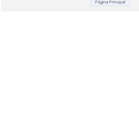
Página Principal