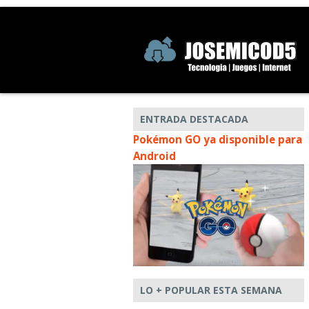
ENTRADA DESTACADA
Pokémon GO ya disponible para
Android
LO + POPULAR ESTA SEMANA