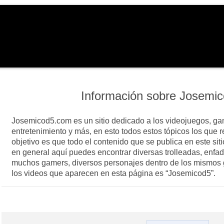
Información sobre
Josemic
Josemicod5.com es un sitio dedicado a los videojuegos, ga
entretenimiento y más, en esto todos estos tópicos los que r
objetivo es que todo el contenido que se publica en este siti
en general aquí puedes encontrar diversas trolleadas, enfa
muchos gamers, diversos personajes dentro de los mismos 
los videos que aparecen en esta página es “Josemicod5”.